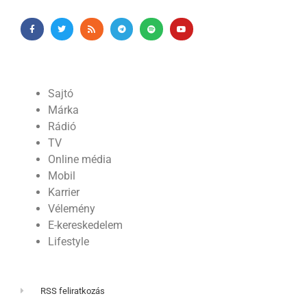
Sajtó
Márka
Rádió
TV
Online média
Mobil
Karrier
Vélemény
E-kereskedelem
Lifestyle
RSS feliratkozás