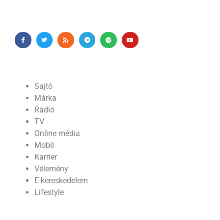
Sajtó
Márka
Rádió
TV
Online média
Mobil
Karrier
Vélemény
E-kereskedelem
Lifestyle