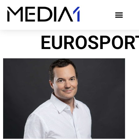
EUROSPORT