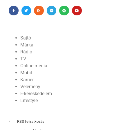
Sajtó
Márka
Rádió
TV
Online média
Mobil
Karrier
Vélemény
E-kereskedelem
Lifestyle
RSS feliratkozás