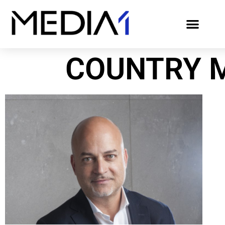
COUNTRY 