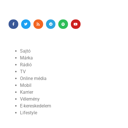
Sajtó
Márka
Rádió
TV
Online média
Mobil
Karrier
Vélemény
E-kereskedelem
Lifestyle