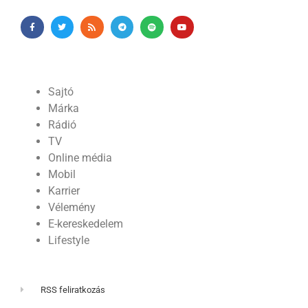
Sajtó
Márka
Rádió
TV
Online média
Mobil
Karrier
Vélemény
E-kereskedelem
Lifestyle
RSS feliratkozás