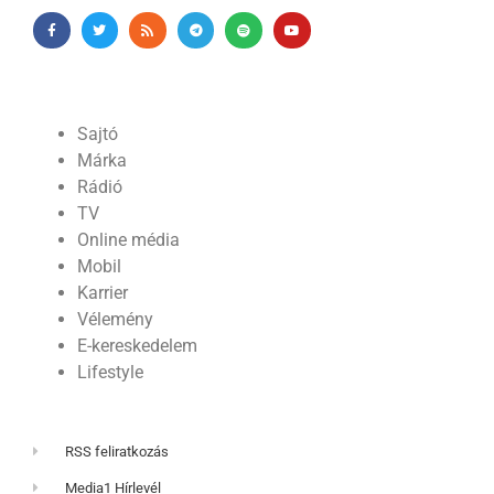
Sajtó
Márka
Rádió
TV
Online média
Mobil
Karrier
Vélemény
E-kereskedelem
Lifestyle
RSS feliratkozás
Media1 Hírlevél