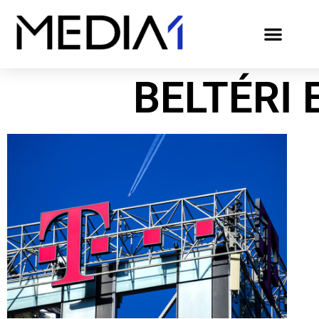
BELTÉRI