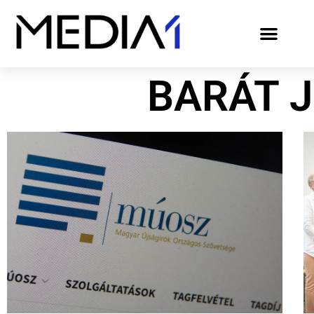
BARÁT 