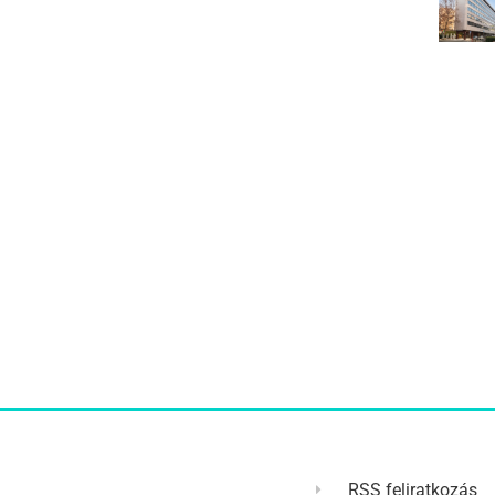
RSS feliratkozás