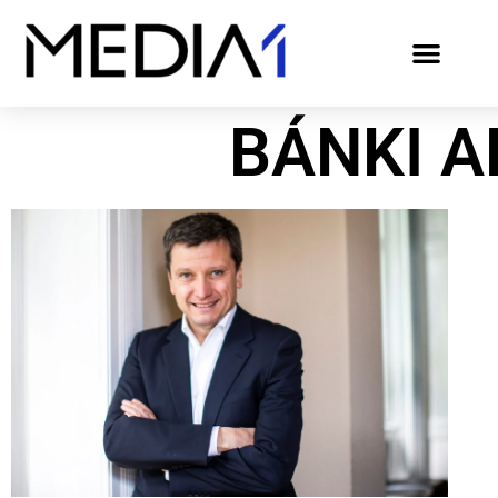
BÁNKI 