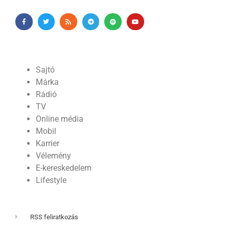
Sajtó
Márka
Rádió
TV
Online média
Mobil
Karrier
Vélemény
E-kereskedelem
Lifestyle
RSS feliratkozás