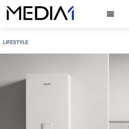
LIFESTYLE