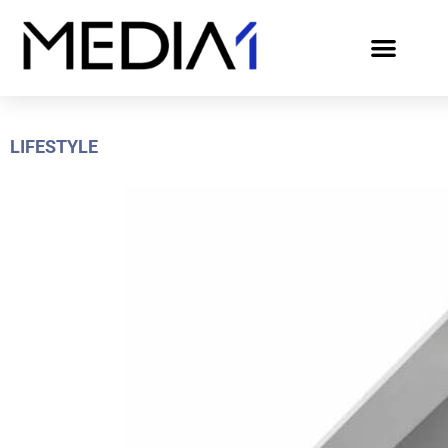
LIFESTYLE