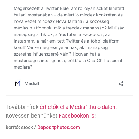
További hírek
érhetők el a Media1.hu oldalon
.
Kövessen bennünket
Facebookon is
!
borító: stock /
Depositphotos.com