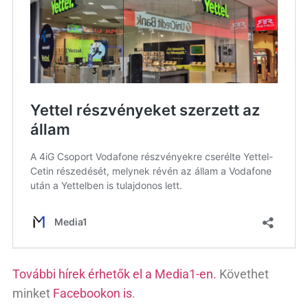
További hírek érhetők el a Media1-en.
Követhet
minket
Facebookon is
.