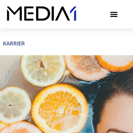
KARRIER