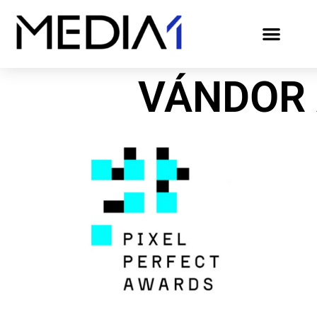
VÁNDOR