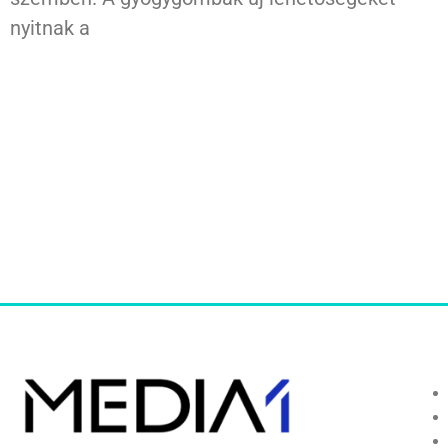
nyitnak a