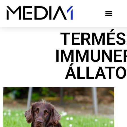
TERMÉS
IMMUNE
ÁLLAT