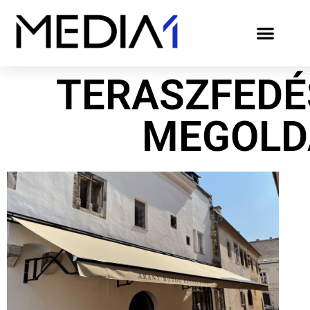
TERASZFEDÉ
MEGOLD