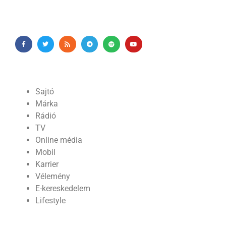
Sajtó
Márka
Rádió
TV
Online média
Mobil
Karrier
Vélemény
E-kereskedelem
Lifestyle