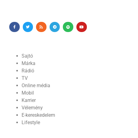
Sajtó
Márka
Rádió
TV
Online média
Mobil
Karrier
Vélemény
E-kereskedelem
Lifestyle