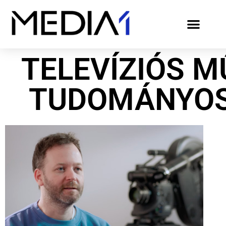
TELEVÍZIÓS M
TUDOMÁNYOS