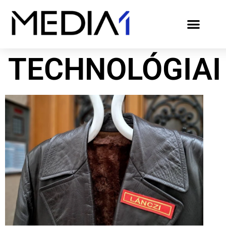
TECHNOLÓGIAI