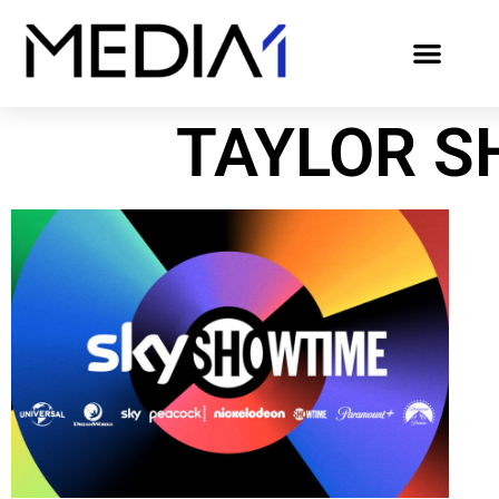
TAYLOR S