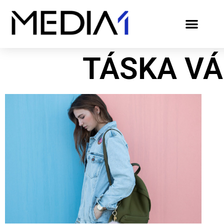
TÁSKA V