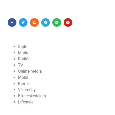
Sajtó
Márka
Rádió
TV
Online média
Mobil
Karrier
Vélemény
E-kereskedelem
Lifestyle