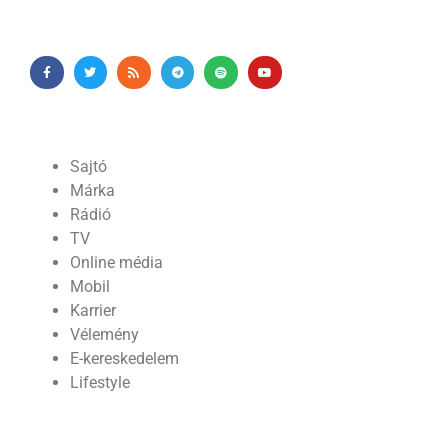
Sajtó
Márka
Rádió
TV
Online média
Mobil
Karrier
Vélemény
E-kereskedelem
Lifestyle