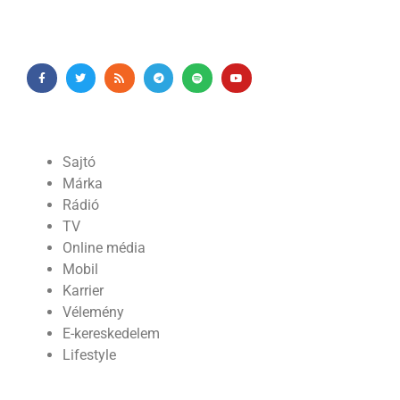
Sajtó
Márka
Rádió
TV
Online média
Mobil
Karrier
Vélemény
E-kereskedelem
Lifestyle