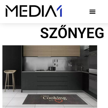
SZŐNYEG