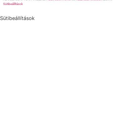
Sütibeállítások
Sütibeállítások