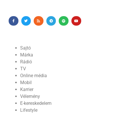
Sajtó
Márka
Rádió
TV
Online média
Mobil
Karrier
Vélemény
E-kereskedelem
Lifestyle