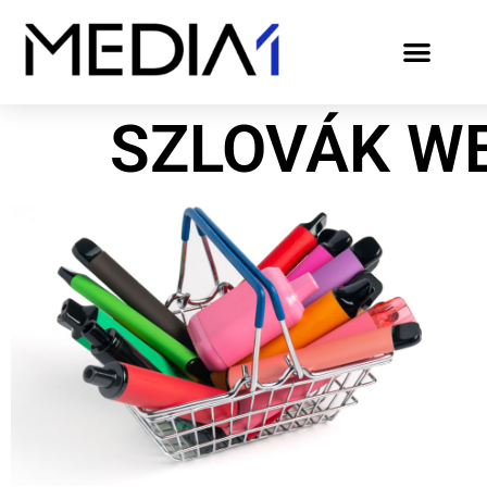
SZLOVÁK W