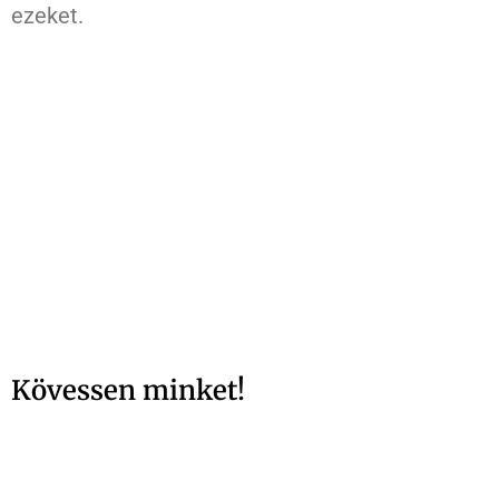
ezeket.
Kövessen minket!