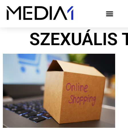
SZEXUÁLIS