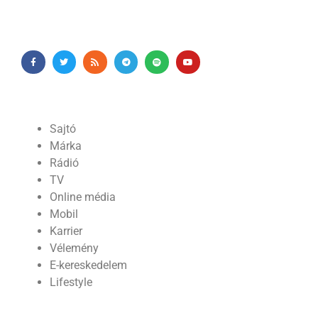
Sajtó
Márka
Rádió
TV
Online média
Mobil
Karrier
Vélemény
E-kereskedelem
Lifestyle