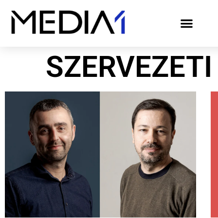
SZERVEZETI