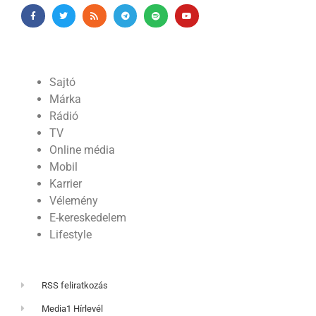
Sajtó
Márka
Rádió
TV
Online média
Mobil
Karrier
Vélemény
E-kereskedelem
Lifestyle
RSS feliratkozás
Media1 Hírlevél