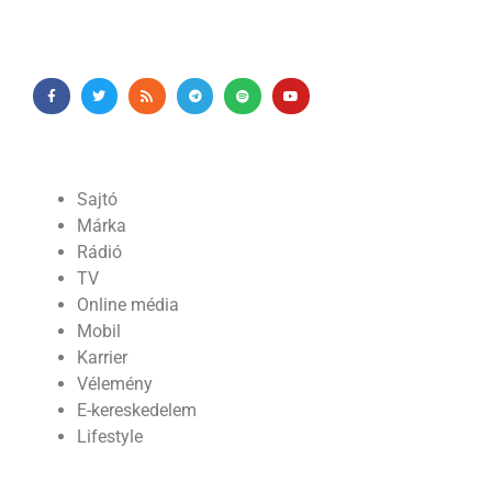
Sajtó
Márka
Rádió
TV
Online média
Mobil
Karrier
Vélemény
E-kereskedelem
Lifestyle