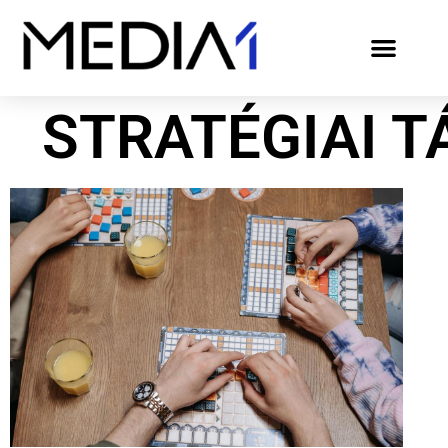
STRATÉGIAI 