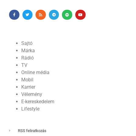
Sajtó
Márka
Rádió
TV
Online média
Mobil
Karrier
Vélemény
E-kereskedelem
Lifestyle
RSS feliratkozás