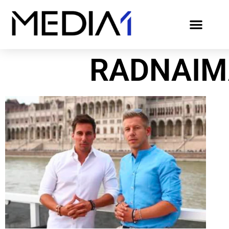
RADNAIM