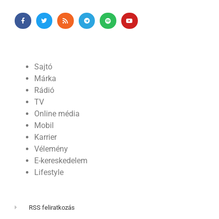
Sajtó
Márka
Rádió
TV
Online média
Mobil
Karrier
Vélemény
E-kereskedelem
Lifestyle
RSS feliratkozás