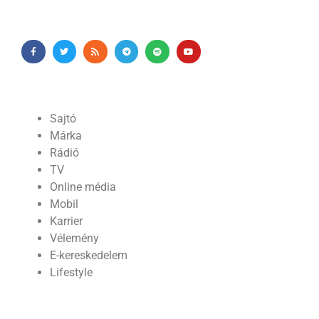
Sajtó
Márka
Rádió
TV
Online média
Mobil
Karrier
Vélemény
E-kereskedelem
Lifestyle