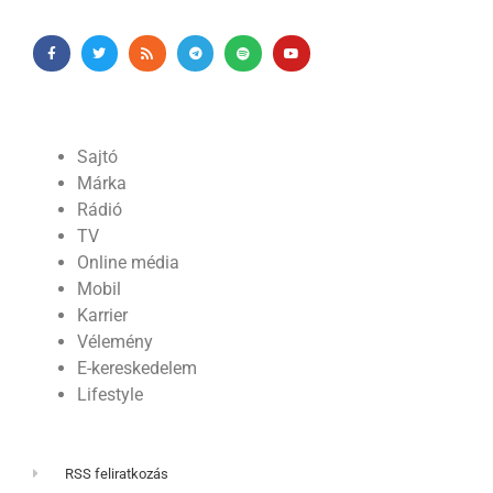
Sajtó
Márka
Rádió
TV
Online média
Mobil
Karrier
Vélemény
E-kereskedelem
Lifestyle
RSS feliratkozás