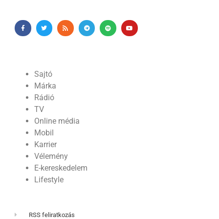
Sajtó
Márka
Rádió
TV
Online média
Mobil
Karrier
Vélemény
E-kereskedelem
Lifestyle
RSS feliratkozás