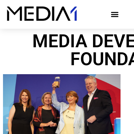
MEDIA DEV
FOUND