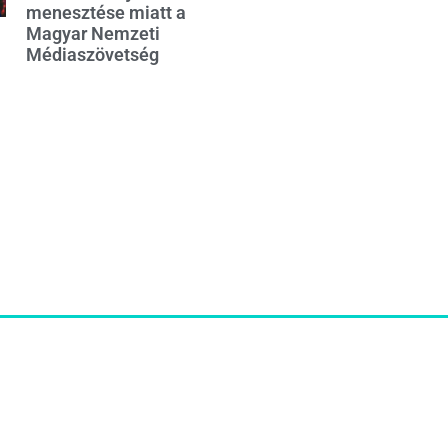
menesztése miatt a
Magyar Nemzeti
Médiaszövetség