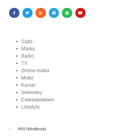
Sajtó
Márka
Rádió
TV
Online média
Mobil
Karrier
Vélemény
E-kereskedelem
Lifestyle
RSS feliratkozás