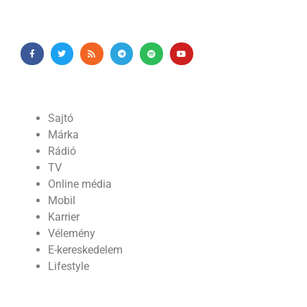
Sajtó
Márka
Rádió
TV
Online média
Mobil
Karrier
Vélemény
E-kereskedelem
Lifestyle