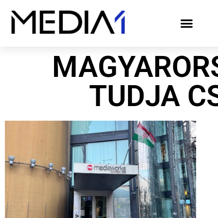
MAGYAROR
TUDJA C